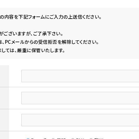
の内容を下記フォームにご入力の上送信ください。
ございますが、ご了承下さい。
、PCメールからの受信拒否を解除してください。
しては、厳重に保管いたします。