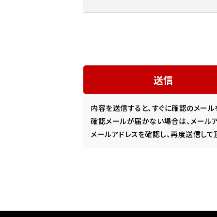
内容を送信すると、すぐに確認のメール
確認メールが届かない場合は、メールア
メールアドレスを確認し、再度送信して