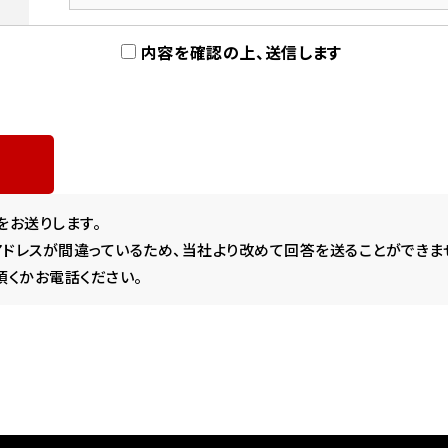
内容を確認の上、送信します
をお送りします。
ドレスが間違っているため、当社より改めて回答を送ることができま
頂くかお電話ください。