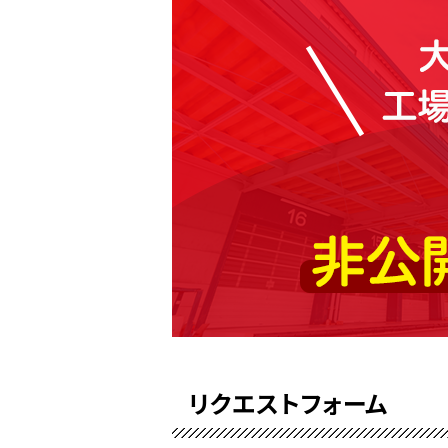
リクエストフォーム