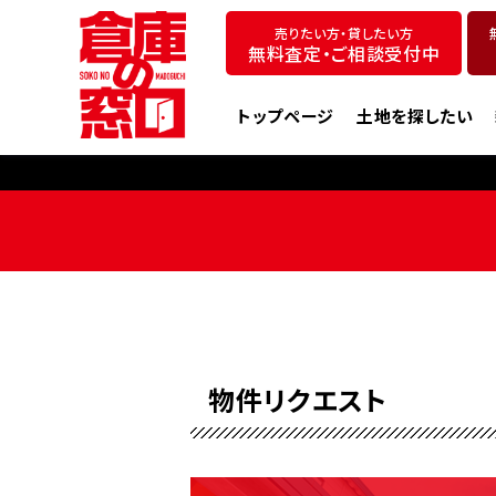
売りたい方・貸したい方
無料査定・ご相談受付中
トップページ
土地を探したい
物件リクエスト