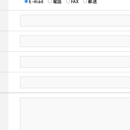
E-mail
電話
FAX
郵送