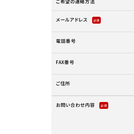
ご希望の連絡方法
メールアドレス
必須
電話番号
FAX番号
ご住所
お問い合わせ内容
必須