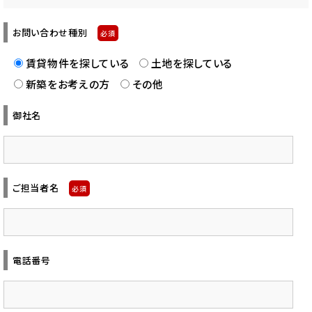
お問い合わせ種別
必須
賃貸物件を探している
土地を探している
新築をお考えの方
その他
御社名
ご担当者名
必須
電話番号