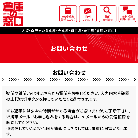
大阪・京阪神の貸倉庫・売倉庫・貸工場・売工場【倉庫の窓口】
お問い合わせ
お問い合わせ
疑問や質問、何でもこちらから質問をお寄せください。入力内容を確認
の上【送信】ボタンを押していただくと送付されます。
※お返事には少々お時間がかかる場合がございますが、ご了承下さい。
※携帯メールでお申し込みをする場合は、PCメールからの受信拒否を
解除してください。
※送信していただいた個人情報につきましては、厳重に保管いたしま
す。