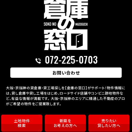
072-225-0703
お問い合わせ
大阪・京阪神の貸倉庫・貸工場探しを【倉庫の窓口】がサポート！物件情報に
は、貸し倉庫や貸し工場をはじめ、ロードサイド店舗やコンビニ跡地物件な
ど、有益な情報が満載です。
大阪・京阪神のエリアに精通した不動産のプロ
がご希望の物件をご提案致します。
土地物件
新築を
売りたい
検索
お考えの方へ
貸したい方へ