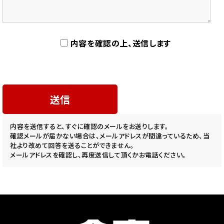
内容を確認の上、送信します
内容を送信すると、すぐに確認のメールをお送りします。
確認メールが届かない場合は、メールアドレスが間違っているため、当
社より改めて回答を送ることができません。
メールアドレスを確認し、再度送信して頂くかお電話ください。