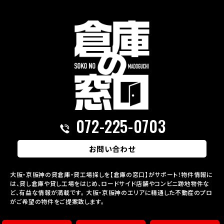
072-225-0703
お問い合わせ
大阪・京阪神の貸倉庫・貸工場探しを【倉庫の窓口】がサポート！物件情報に
は、貸し倉庫や貸し工場をはじめ、ロードサイド店舗やコンビニ跡地物件な
ど、有益な情報が満載です。
大阪・京阪神のエリアに精通した不動産のプロ
がご希望の物件をご提案致します。