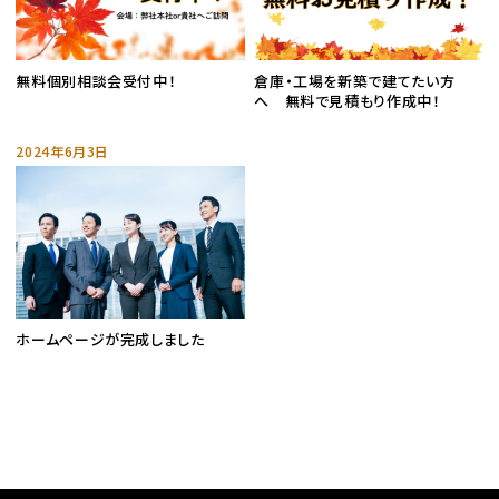
無料個別相談会受付中！
倉庫・工場を新築で建てたい方
へ 無料で見積もり作成中！
2024年6月3日
ホームページが完成しました