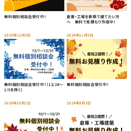
無料個別相談会受付中！
倉庫・工場を新築で建てたい方
へ 無料で見積もり作成中！
2024年12月3日
2024年11月5日
無料個別相談会受付中！（12/28～
無料個別相談会受付中！
1/5を除く）
2024年10月1日
2024年9月3日