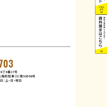
703
6丁4番17号
阪府知事（5）第50596号
定休日：土・日・祝日